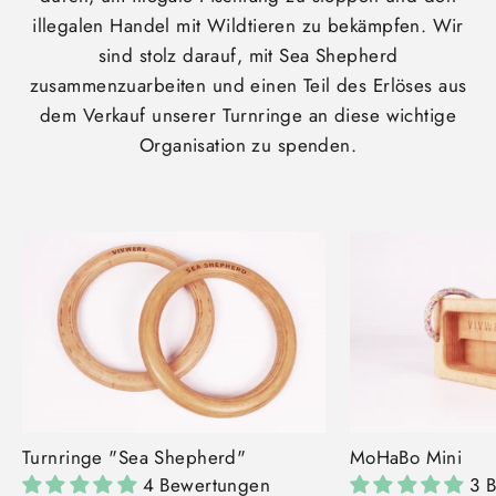
illegalen Handel mit Wildtieren zu bekämpfen. Wir
sind stolz darauf, mit Sea Shepherd
zusammenzuarbeiten und einen Teil des Erlöses aus
dem Verkauf unserer Turnringe an diese wichtige
Organisation zu spenden.
Turnringe "Sea Shepherd"
MoHaBo Mini
4 Bewertungen
3 