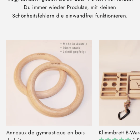
Du immer wieder Produkte, mit kleinen
Schönheitsfehlern die einwandfrei funktionieren.
Anneaux de gymnastique en bois
Klimmbrett B-War