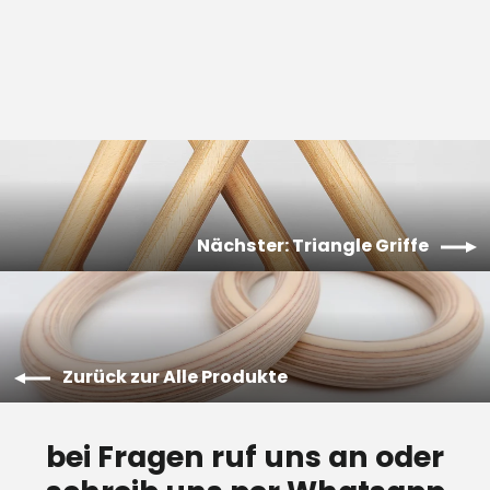
Nächster: Triangle Griffe
Zurück zur Alle Produkte
bei Fragen ruf uns an oder