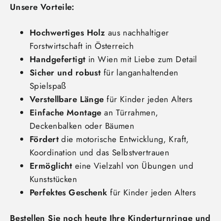
Unsere Vorteile:
Hochwertiges Holz
aus nachhaltiger
Forstwirtschaft in Österreich
Handgefertigt
in Wien mit Liebe zum Detail
Sicher und robust
für langanhaltenden
Spielspaß
Verstellbare Länge
für Kinder jeden Alters
Einfache Montage
an Türrahmen,
Deckenbalken oder Bäumen
Fördert
die motorische Entwicklung,
Kraft,
Koordination und das Selbstvertrauen
Ermöglicht
eine Vielzahl von Übungen und
Kunststücken
Perfektes Geschenk
für Kinder jeden Alters
Bestellen Sie noch heute Ihre Kinderturnringe und