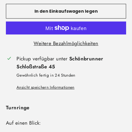
In den Einkaufswagen legen
Weitere Bezahlmöglichkeiten
Pickup verfügbar unter
Schönbrunner
Schloßstraße 45
Gewöhnlich fertig in 24 Stunden
Ansicht speichern Informationen
Turnringe
Auf einen Blick: