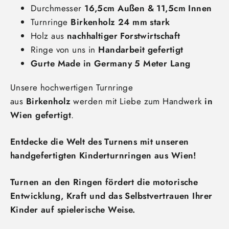
Durchmesser
16,5cm Außen & 11,5cm Innen
Turnringe
Birkenholz 24 mm stark
Holz aus
nachhaltiger Forstwirtschaft
Ringe von uns in
Handarbeit gefertigt
Gurte Made in Germany 5 Meter Lang
Unsere hochwertigen Turnringe
aus
Birkenholz
werden mit Liebe zum Handwerk
in
Wien gefertigt
.
Entdecke die Welt des Turnens mit unseren
handgefertigten Kinderturnringen aus Wien!
Turnen an den Ringen fördert die motorische
Entwicklung, Kraft und das Selbstvertrauen Ihrer
Kinder auf spielerische Weise.