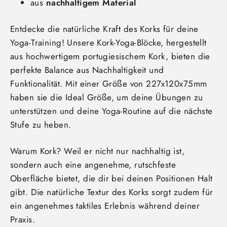
aus
nachhaltigem Material
Entdecke die natürliche Kraft des Korks für deine
Yoga-Training! Unsere Kork-Yoga-Blöcke, hergestellt
aus hochwertigem portugiesischem Kork, bieten die
perfekte Balance aus Nachhaltigkeit und
Funktionalität. Mit einer Größe von 227x120x75mm
haben sie die Ideal Größe, um deine Übungen zu
unterstützen und deine Yoga-Routine auf die nächste
Stufe zu heben.
Warum Kork? Weil er nicht nur nachhaltig ist,
sondern auch eine angenehme, rutschfeste
Oberfläche bietet, die dir bei deinen Positionen Halt
gibt. Die natürliche Textur des Korks sorgt zudem für
ein angenehmes taktiles Erlebnis während deiner
Praxis.