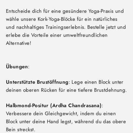
Entscheide dich für eine gesündere Yoga-Praxis und
wähle unsere Kork-Yoga-Blöcke für ein natürliches
und nachhaltiges Trainingserlebnis. Bestelle jetzt und
erlebe die Vorteile einer umweltfreundlichen
Alternative!
Übungen
:
Unterstützte Brustöffnung
: Lege einen Block unter
deinen oberen Rücken für eine tiefere Brustdehnung.
Halbmond-Positur (Ardha Chandrasana)
:
Verbessere dein Gleichgewicht, indem du einen
Block unter deine Hand legst, während du das obere
Bein streckst.