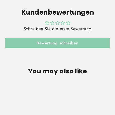
Kundenbewertungen
Schreiben Sie die erste Bewertung
Bewertung schreiben
You may also like