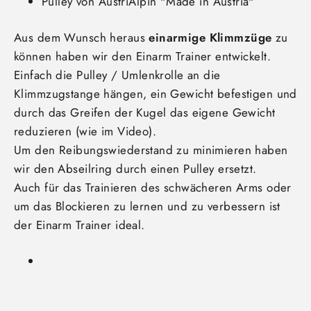
Pulley von AustriAlpin "Made in Austria"
Aus dem Wunsch heraus
einarmige Klimmzüge
zu
können haben wir den Einarm Trainer entwickelt.
Einfach die Pulley / Umlenkrolle an die
Klimmzugstange hängen, ein Gewicht befestigen und
durch das Greifen der Kugel das eigene Gewicht
reduzieren (wie im Video).
Um den Reibungswiederstand zu minimieren haben
wir den Abseilring durch einen Pulley ersetzt.
Auch für das Trainieren des schwächeren Arms oder
um das Blockieren zu lernen und zu verbessern ist
der Einarm Trainer ideal.