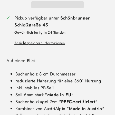
Pickup verfügbar unter
Schönbrunner
Schloßstraße 45
Gewöhnlich fertig in 24 Stunden
Ansicht speichern Informationen
Auf einen Blick
Buchenholz
8 cm Durchmesser
reduzierte Halterung für eine 360° Nutzung
inkl. stabiles PP-Seil
Seil 6mm stark "
Made in EU
"
Buchenholzkugel 7cm "
PEFC-zertifiziert
"
Karabiner von AustriAlpin "
Made in Austria
"