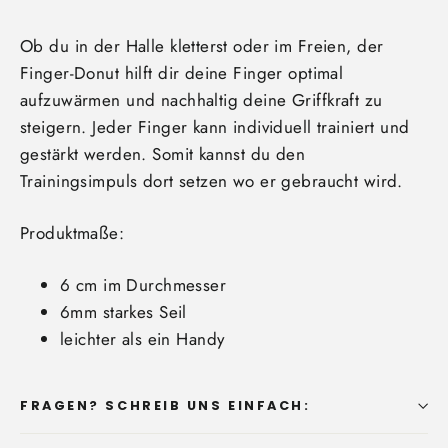
Ob du in der Halle kletterst oder im Freien, der
Finger-Donut hilft dir deine Finger optimal
aufzuwärmen und nachhaltig deine Griffkraft zu
steigern. Jeder Finger kann individuell trainiert und
gestärkt werden. Somit kannst du den
Trainingsimpuls dort setzen wo er gebraucht wird.
Produktmaße:
6 cm im Durchmesser
6mm starkes Seil
leichter als ein Handy
FRAGEN? SCHREIB UNS EINFACH: