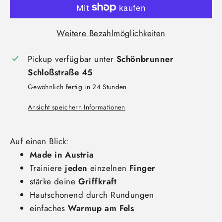
Weitere Bezahlmöglichkeiten
Pickup verfügbar unter
Schönbrunner
Schloßstraße 45
Gewöhnlich fertig in 24 Stunden
Ansicht speichern Informationen
Auf einen Blick:
Made in Austria
Trainiere
jeden
einzelnen
Finger
stärke deine
Griffkraft
Hautschonend durch Rundungen
einfaches
Warmup am Fels