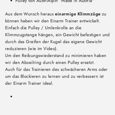
Pulley von AustriAlpin "Made in Austria"
Aus dem Wunsch heraus
einarmige Klimmzüge
zu
können haben wir den Einarm Trainer entwickelt.
Einfach die Pulley / Umlenkrolle an die
Klimmzugstange hängen, ein Gewicht befestigen und
durch das Greifen der Kugel das eigene Gewicht
reduzieren (wie im Video).
Um den Reibungswiederstand zu minimieren haben
wir den Abseilring durch einen Pulley ersetzt.
Auch für das Trainieren des schwächeren Arms oder
um das Blockieren zu lernen und zu verbessern ist
der Einarm Trainer ideal.