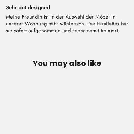
Sehr gut designed
Meine Freundin ist in der Auswahl der Möbel in
unserer Wohnung sehr wählerisch. Die Parallettes hat
sie sofort aufgenommen und sogar damit trainiert.
You may also like