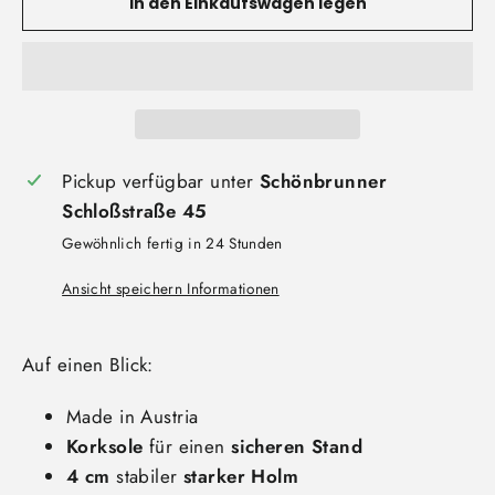
In den Einkaufswagen legen
Pickup verfügbar unter
Schönbrunner
Schloßstraße 45
Gewöhnlich fertig in 24 Stunden
Ansicht speichern Informationen
Auf einen Blick:
Made in Austria
Korksole
für einen
sicheren Stand
4 cm
stabiler
starker Holm