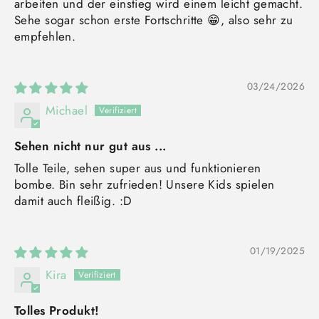
arbeiten und der einstieg wird einem leicht gemacht.
Sehe sogar schon erste Fortschritte 😁, also sehr zu
empfehlen.
03/24/2026
Michael
Sehen nicht nur gut aus ...
Tolle Teile, sehen super aus und funktionieren
bombe. Bin sehr zufrieden! Unsere Kids spielen
damit auch fleißig. :D
01/19/2025
Kira
Tolles Produkt!