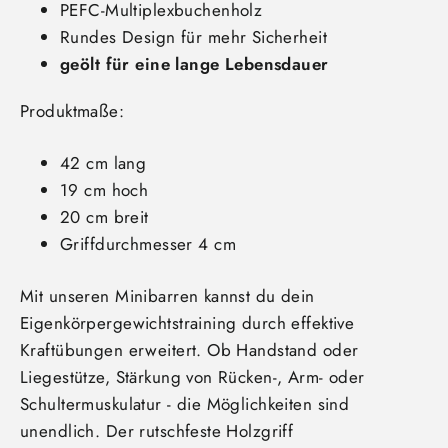
PEFC-Multiplexbuchenholz
Rundes Design für mehr Sicherheit
geölt für eine lange Lebensdauer
Produktmaße:
42 cm lang
19 cm hoch
20 cm breit
Griffdurchmesser 4 cm
Mit unseren Minibarren kannst du dein
Eigenkörpergewichtstraining durch effektive
Kraftübungen erweitert. Ob Handstand oder
Liegestütze, Stärkung von Rücken-, Arm- oder
Schultermuskulatur - die Möglichkeiten sind
unendlich. Der rutschfeste Holzgriff