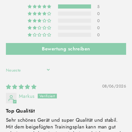
5
0
0
0
0
Bewertung schreiben
SORT BY
08/06/2026
Markus
Top Qualität
Sehr schönes Gerät und super Qualität und stabil.
Mit dem beigefügten Trainingsplan kann man gut