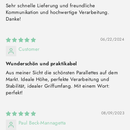
Sehr schnelle Lieferung und freundliche
Kommunikation und hochwertige Verarbeitung.
Danke!
06/22/2024
Customer
Wunderschön und praktikabel
Aus meiner Sicht die schönsten Parallettes auf dem
Markt. Ideale Höhe, perfekte Verarbeitung und
Stabilität, idealer Griffumfang. Mit einem Wort:
perfekt!
08/09/2023
Paul Beck-Mannagetta