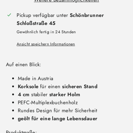
Pickup verfügbar unter
Schönbrunner
Schloßstraße 45
Gewöhnlich fertig in 24 Stunden
Ansicht speichern Informationen
Auf einen Blick:
Made in Austria
Korksole
für einen
sicheren Stand
4 cm
stabiler
starker Holm
PEFC-Multiplexbuchenholz
Rundes Design für mehr Sicherheit
geölt für eine lange Lebensdauer
Produktmaße: