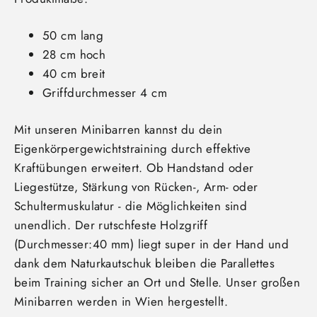
50 cm lang
28 cm hoch
40 cm breit
Griffdurchmesser 4 cm
Mit unseren Minibarren kannst du dein
Eigenkörpergewichtstraining durch effektive
Kraftübungen erweitert. Ob Handstand oder
Liegestütze, Stärkung von Rücken-, Arm- oder
Schultermuskulatur - die Möglichkeiten sind
unendlich. Der rutschfeste Holzgriff
(Durchmesser:40 mm) liegt super in der Hand und
dank dem Naturkautschuk bleiben die Parallettes
beim Training sicher an Ort und Stelle. Unser großen
Minibarren werden in Wien hergestellt.