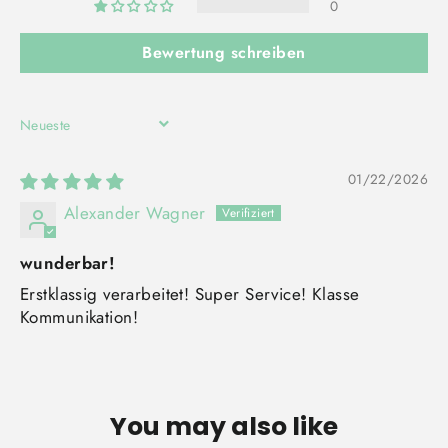
0
Bewertung schreiben
SORT BY
01/22/2026
Alexander Wagner
wunderbar!
Erstklassig verarbeitet! Super Service! Klasse
Kommunikation!
You may also like