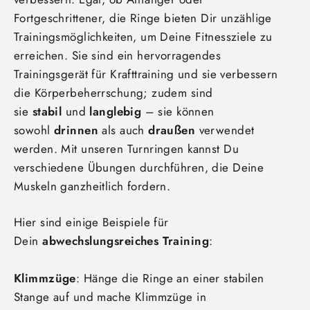
Fortgeschrittener, die Ringe bieten Dir unzählige
Trainingsmöglichkeiten, um Deine Fitnessziele zu
erreichen. Sie sind ein hervorragendes
Trainingsgerät für Krafttraining und sie verbessern
die Körperbeherrschung; zudem sind
sie
stabil
und
langlebig
– sie können
sowohl
drinnen
als auch
draußen
verwendet
werden. Mit unseren Turnringen kannst Du
verschiedene Übungen durchführen, die Deine
Muskeln ganzheitlich fordern.
Hier sind einige Beispiele für
Dein
abwechslungsreiches Training
:
Klimmzüge
: Hänge die Ringe an einer stabilen
Stange auf und mache Klimmzüge in