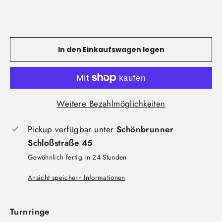
In den Einkaufswagen legen
Weitere Bezahlmöglichkeiten
Pickup verfügbar unter
Schönbrunner
Schloßstraße 45
Gewöhnlich fertig in 24 Stunden
Ansicht speichern Informationen
Turnringe