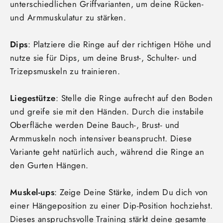
unterschiedlichen Griffvarianten, um deine Rücken-
und Armmuskulatur zu stärken.
Dips
: Platziere die Ringe auf der richtigen Höhe und
nutze sie für Dips, um deine Brust-, Schulter- und
Trizepsmuskeln zu trainieren.
Liegestütze
: Stelle die Ringe aufrecht auf den Boden
und greife sie mit den Händen. Durch die instabile
Oberfläche werden Deine Bauch-, Brust- und
Armmuskeln noch intensiver beansprucht. Diese
Variante geht natürlich auch, während die Ringe an
den Gurten Hängen.
Muskel-ups
: Zeige Deine Stärke, indem Du dich von
einer Hängeposition zu einer Dip-Position hochziehst.
Dieses anspruchsvolle Training stärkt deine gesamte